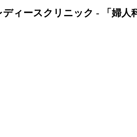
ディースクリニック - 「婦人