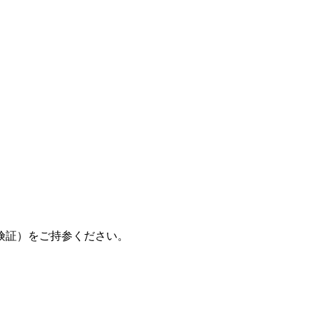
険証）をご持参ください。