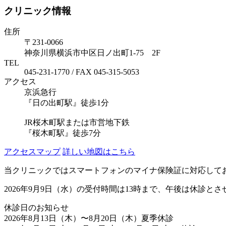
クリニック情報
住所
〒231-0066
神奈川県横浜市中区日ノ出町1-75 2F
TEL
045-231-1770 / FAX 045-315-5053
アクセス
京浜急行
『日の出町駅』徒歩1分
JR桜木町駅または市営地下鉄
『桜木町駅』徒歩7分
アクセスマップ
詳しい地図はこちら
当クリニックではスマートフォンのマイナ保険証に対応して
2026年9月9日（水）の受付時間は13時まで、午後は休診と
休診日のお知らせ
2026年8月13日（木）〜8月20日（木）夏季休診