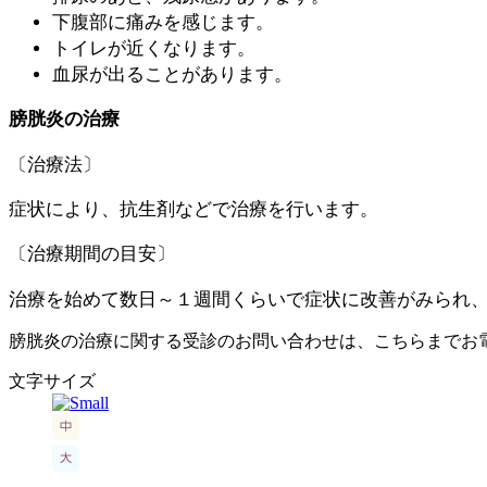
下腹部に痛みを感じます。
トイレが近くなります。
血尿が出ることがあります。
膀胱炎の治療
〔治療法〕
症状により、抗生剤などで治療を行います。
〔治療期間の目安〕
治療を始めて数日～１週間くらいで症状に改善がみられ
膀胱炎の治療に関する受診のお問い合わせは、こちらまでお
文字サイズ