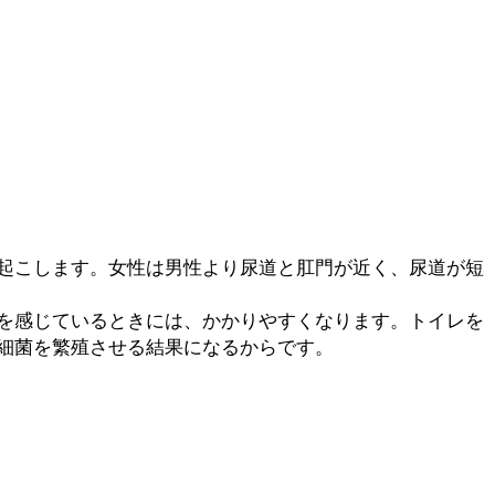
起こします。女性は男性より尿道と肛門が近く、尿道が短
を感じているときには、かかりやすくなります。トイレを
細菌を繁殖させる結果になるからです。