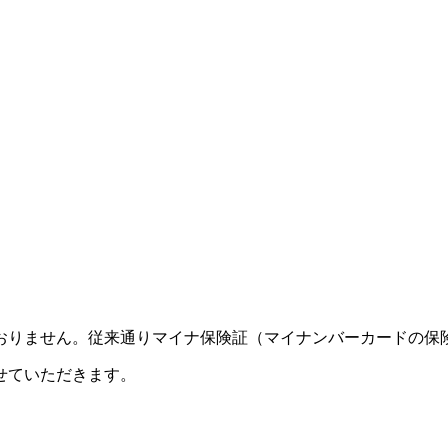
おりません。従来通りマイナ保険証（マイナンバーカードの保
させていただきます。