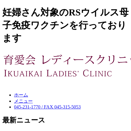
妊婦さん対象のRSウイルス母
子免疫ワクチンを行っており
ます
ホーム
メニュー
045-231-1770 / FAX 045-315-5053
最新ニュース