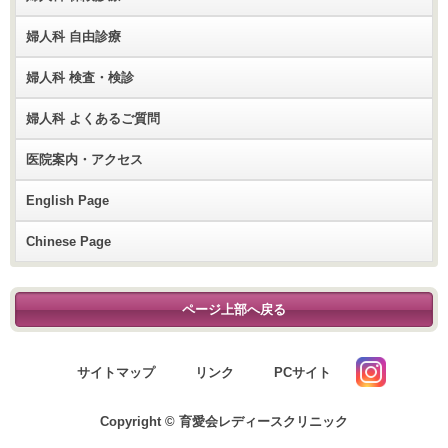
婦人科 自由診療
婦人科 検査・検診
婦人科 よくあるご質問
医院案内・アクセス
English Page
Chinese Page
ページ上部へ戻る
サイトマップ
リンク
PCサイト
Copyright © 育愛会レディースクリニック