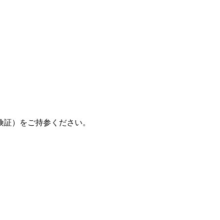
険証）をご持参ください。