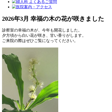
2026年3月 幸福の木の花が咲きました
診察室の幸福の木が、今年も開花しました。
夕方頃から白い花が咲き、甘い香りがします。
ご来院の際はぜひご覧になってください。