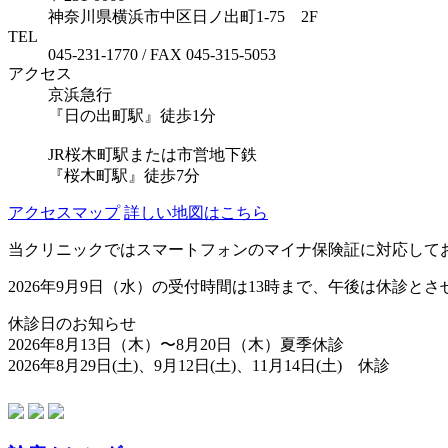
神奈川県横浜市中区日ノ出町1-75 2F
TEL
045-231-1770 / FAX 045-315-5053
アクセス
京浜急行
『日の出町駅』徒歩1分
JR桜木町駅または市営地下鉄
『桜木町駅』徒歩7分
アクセスマップ
詳しい地図はこちら
当クリニックではスマートフォンのマイナ保険証に対応して
2026年9月9日（水）の受付時間は13時まで、午後は休診と
休診日のお知らせ
2026年8月13日（木）〜8月20日（木）夏季休診
2026年8月29日(土)、9月12日(土)、11月14日(土) 休診