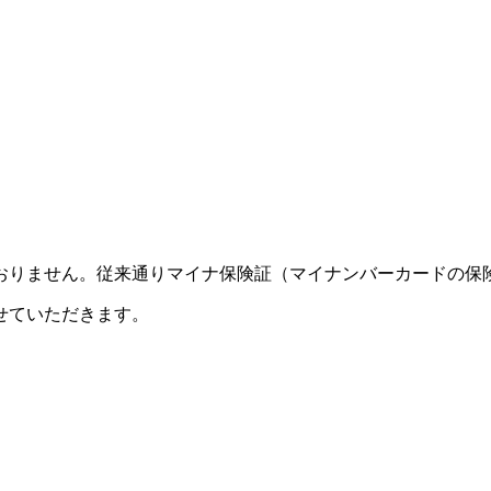
おりません。従来通りマイナ保険証（マイナンバーカードの保
させていただきます。