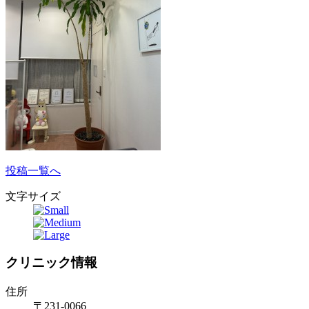
投稿一覧へ
文字サイズ
クリニック情報
住所
〒231-0066