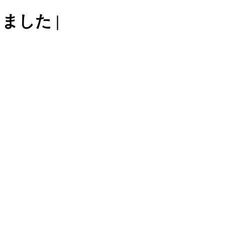
ました |