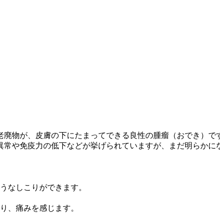
老廃物が、皮膚の下にたまってできる良性の腫瘤（おでき）で
異常や免疫力の低下などが挙げられていますが、まだ明らかに
うなしこりができます。
り、痛みを感じます。