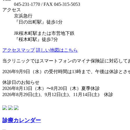
045-231-1770 / FAX 045-315-5053
アクセス
京浜急行
『日の出町駅』徒歩1分
JR桜木町駅または市営地下鉄
『桜木町駅』徒歩7分
アクセスマップ
詳しい地図はこちら
当クリニックではスマートフォンのマイナ保険証に対応して
2026年9月9日（水）の受付時間は13時まで、午後は休診と
休診日のお知らせ
2026年8月13日（木）〜8月20日（木）夏季休診
2026年8月29日(土)、9月12日(土)、11月14日(土) 休診
診療カレンダー