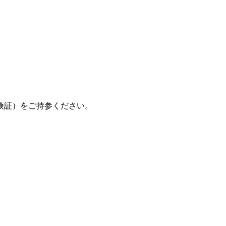
険証）をご持参ください。