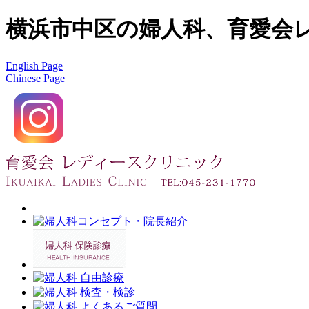
横浜市中区の婦人科、育愛会レ
English Page
Chinese Page