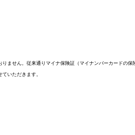
おりません。従来通りマイナ保険証（マイナンバーカードの保
させていただきます。