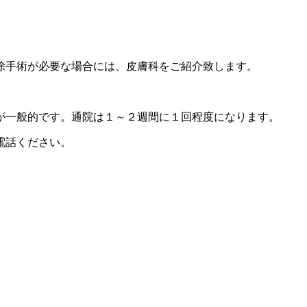
除手術が必要な場合には、皮膚科をご紹介致します。
が一般的です。通院は１～２週間に１回程度になります。
電話ください。