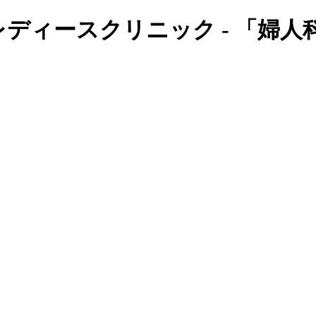
ディースクリニック - 「婦人